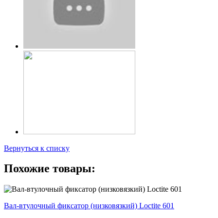
Вернуться к списку
Похожие товары:
Вал-втулочный фиксатор (низковязкий) Loctite 601