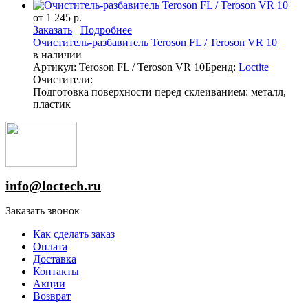
от 1 245 р.
Заказать
Подробнее
Очиститель-разбавитель Teroson FL / Teroson VR 10
в наличии
Артикул: Teroson FL / Teroson VR 10
Бренд:
Loctite
Очистители:
Подготовка поверхности перед склеиванием: металл,
пластик
info@loctech.ru
Заказать звонок
Как сделать заказ
Оплата
Доставка
Контакты
Акции
Возврат