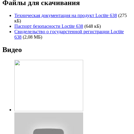
Файлы для скачивания
Техническая документация на продукт Loctite 638
(275
кБ)
Паспорт безопасности Loctite 638
(648 кБ)
Свиделельство о государстенной регистрации Loctite
638
(2,08 МБ)
Видео