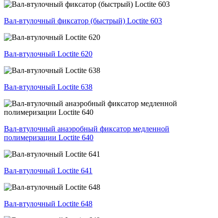
Вал-втулочный фиксатор (быстрый) Loctite 603
Вал-втулочный Loctite 620
Вал-втулочный Loctite 638
Вал-втулочный анаэробный фиксатор медленной
полимеризации Loctite 640
Вал-втулочный Loctite 641
Вал-втулочный Loctite 648