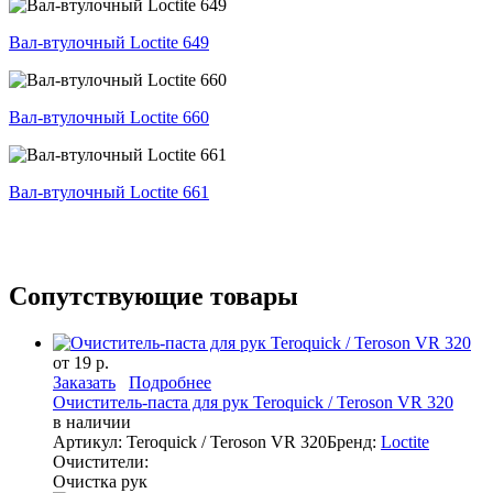
Вал-втулочный Loctite 649
Вал-втулочный Loctite 660
Вал-втулочный Loctite 661
Сопутствующие товары
от 19 р.
Заказать
Подробнее
Очиститель-паста для рук Teroquick / Teroson VR 320
в наличии
Артикул: Teroquick / Teroson VR 320
Бренд:
Loctite
Очистители:
Очистка рук