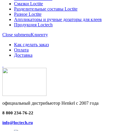
Смазки Loctite
Разделительные составы Loctite
Разное Loctite
Аппликаторы и ручные дозаторы для клеев
Продукция Loctech
Close submenu
Клиенту
Как сделать заказ
Оплата
Доставка
официальный дистрибьютор Henkel с 2007 года
8 800 234-76-22
info@loctech.ru