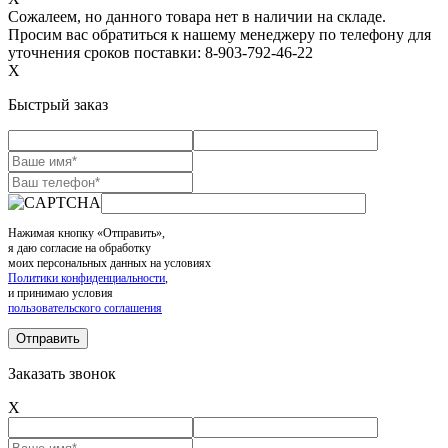
Сожалеем, но данного товара нет в наличии на складе.
Просим вас обратиться к нашему менеджеру по телефону для
уточнения сроков поставки: 8-903-792-46-22
X
Быстрый заказ
Нажимая кнопку «Отправить»,
я даю согласие на обработку
моих персональных данных на условиях
Политики конфиденциальности
,
и принимаю условия
пользовательского соглашения
Заказать звонок
X