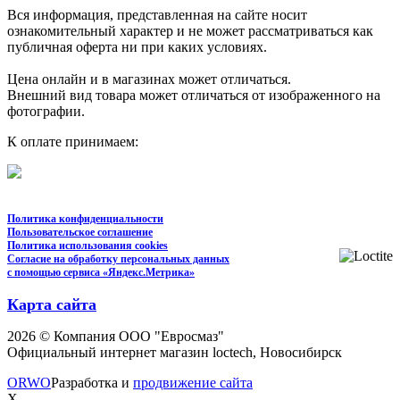
Вся информация, представленная на сайте носит
ознакомительный характер и не может рассматриваться как
публичная оферта ни при каких условиях.
Цена онлайн и в магазинах может отличаться.
Внешний вид товара может отличаться от изображенного на
фотографии.
К оплате принимаем:
Политика конфиденциальности
Пользовательское соглашение
Политика использования cookies
Согласие на обработку персональных данных
с помощью сервиса «Яндекс.Метрика»
Карта сайта
2026 © Компания ООО "Евросмаз"
Официальный интернет магазин loctech, Новосибирск
ORWO
Разработка и
продвижение сайта
X