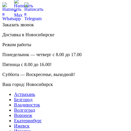
Заказать звонок
Доставка в Новосибирске
Режим работы
Понедельник — четверг с 8.00 до 17.00
Пятница с 8.00 до 16.00!
Суббота — Воскресенье, выходной!
Ваш город:
Новосибирск
Астрахань
Белгород
Владивосток
Волгоград
Воронеж
Екатеринбург
Ижевск