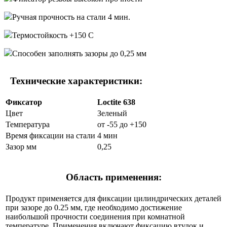
Ручная прочность на стали 4 мин.
Термостойкость +150 С
Способен заполнять зазоры до 0,25 мм
Технические характеристики:
Фиксатор
Loctite 638
Цвет
Зеленый
Температура
от -55 до +150
Время фиксации на стали
4 мин
Зазор мм
0,25
Область применения:
Продукт применяется для фиксации цилиндрических деталей
при зазоре до 0.25 мм, где необходимо достижение
наибольшой прочности соединения при комнатной
температуре. Применения включают фиксацию втулок и