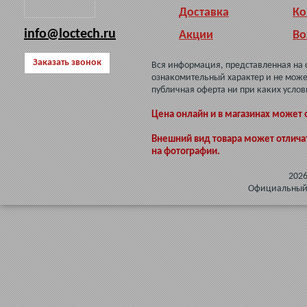
Доставка
Ко
info@loctech.ru
Акции
Во
Заказать звонок
Вся информация, представленная на 
ознакомительный характер и не може
публичная оферта ни при каких услов
Цена онлайн и в магазинах может 
Внешний вид товара может отлича
на фотографии.
202
Официальный 