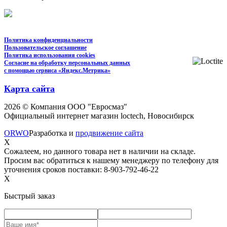
Политика конфиденциальности
Пользовательское соглашение
Политика использования cookies
Согласие на обработку персональных данных
с помощью сервиса «Яндекс.Метрика»
Карта сайта
2026 © Компания ООО "Евросмаз"
Официальный интернет магазин loctech, Новосибирск
ORWO
Разработка и
продвижение сайта
X
Сожалеем, но данного товара нет в наличии на складе.
Просим вас обратиться к нашему менеджеру по телефону для
уточнения сроков поставки: 8-903-792-46-22
X
Быстрый заказ