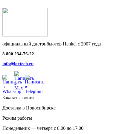
официальный дистрибьютор Henkel с 2007 года
8 800 234-76-22
info@loctech.ru
Заказать звонок
Доставка в Новосибирске
Режим работы
Понедельник — четверг с 8.00 до 17.00