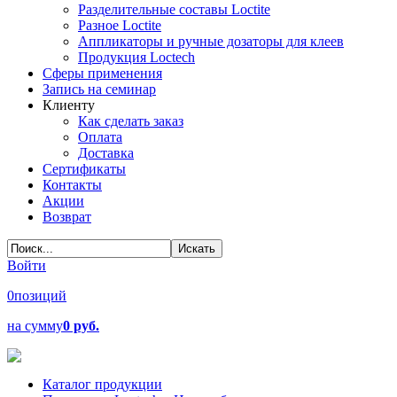
Разделительные составы Loctite
Разное Loctite
Аппликаторы и ручные дозаторы для клеев
Продукция Loctech
Сферы применения
Запись на семинар
Клиенту
Как сделать заказ
Оплата
Доставка
Сертификаты
Контакты
Акции
Возврат
Войти
0
позиций
на сумму
0 руб.
Каталог продукции