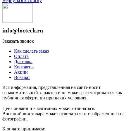
Вернуться к списку
info@loctech.ru
Заказать звонок
Как сделать заказ
Оплата
Доставка
Контакты
Акции
Возврат
Вся информация, представленная на сайте носит
ознакомительный характер и не может рассматриваться как
публичная оферта ни при каких условиях.
Цена онлайн и в магазинах может отличаться.
Внешний вид товара может отличаться от изображенного на
фотографии.
К оплате принимаем: