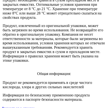
Продукт необходимо хранить в сухом прохладном месте в
закрытых емкостях. Оптимальные условия хранения при
температуре от 8 °C до 21 °C. Хранение при температуре
ниже 8°C или выше 28 °C может отрицательно сказаться на
свойствах продукта.
Продукт, извлеченный из оригинальной упаковки, может
быть загрязнен во время использования. Не возвращайте его
обратно в оригинальную упаковку. Компания не несет
ответственности за материалы, которые были загрязнены во
время использования, условия хранения которых не отвечали
вышеуказанным требованиям. Рекомендуется хранить
продукт в закрытых емкостях в сухом и прохладном месте.
Информация о правилах хранения может быть указана на
этике упаковки.
Общая информация:
Продукт не рекомендуется применять в среде чистого
кислорода, хлора и других сильных окислителей
Информация по безопасному применению продукта
содержится в паспорте безопасности материала.