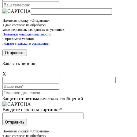
Нажимая кнопку «Отправить»,
я даю согласие на обработку
моих персональных данных на условиях
Политики конфиденциальности
,
и принимаю условия
пользовательского соглашения
Заказать звонок
X
Защита от автоматических сообщений
Введите слово на картинке
*
Нажимая кнопку «Отправить»,
я даю согласие на обработку