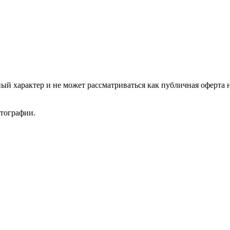
ый характер и не может рассматриваться как публичная оферта 
отографии.