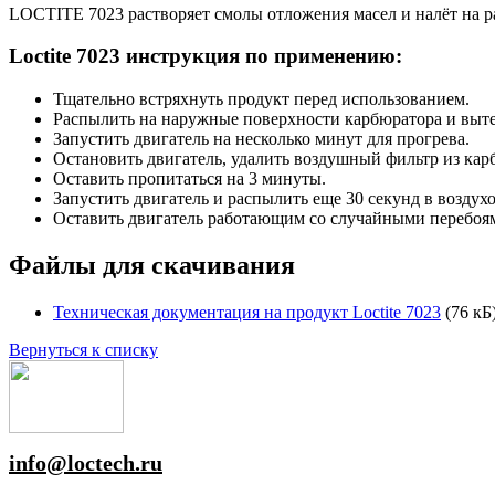
LOCTITE 7023 растворяет смолы отложения масел и налёт на р
Loctite 7023 инструкция по применению:
Тщательно встряхнуть продукт перед использованием.
Распылить на наружные поверхности карбюратора и вытер
Запустить двигатель на несколько минут для прогрева.
Остановить двигатель, удалить воздушный фильтр из кар
Оставить пропитаться на 3 минуты.
Запустить двигатель и распылить еще 30 секунд в воздух
Оставить двигатель работающим со случайными перебоями
Файлы для скачивания
Техническая документация на продукт Loctite 7023
(76 кБ
Вернуться к списку
info@loctech.ru