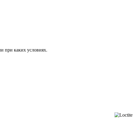
ни при каких условиях.