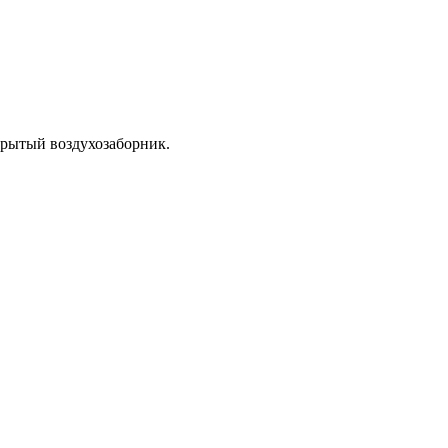
крытый воздухозаборник.