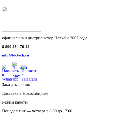
официальный дистрибьютор Henkel с 2007 года
8 800 234-76-22
info@loctech.ru
Заказать звонок
Доставка в Новосибирске
Режим работы
Понедельник — четверг с 8.00 до 17.00