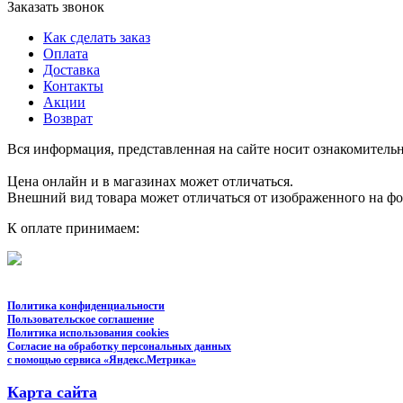
Заказать звонок
Как сделать заказ
Оплата
Доставка
Контакты
Акции
Возврат
Вся информация, представленная на сайте носит ознакомительн
Цена онлайн и в магазинах может отличаться.
Внешний вид товара может отличаться от изображенного на ф
К оплате принимаем:
Политика конфиденциальности
Пользовательское соглашение
Политика использования cookies
Согласие на обработку персональных данных
с помощью сервиса «Яндекс.Метрика»
Карта сайта