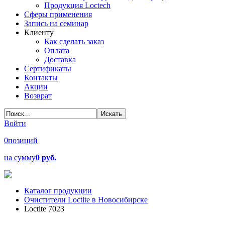
Продукция Loctech
Сферы применения
Запись на семинар
Клиенту
Как сделать заказ
Оплата
Доставка
Сертификаты
Контакты
Акции
Возврат
Войти
0
позиций
на сумму
0 руб.
Каталог продукции
Очистители Loctite в Новосибирске
Loctite 7023