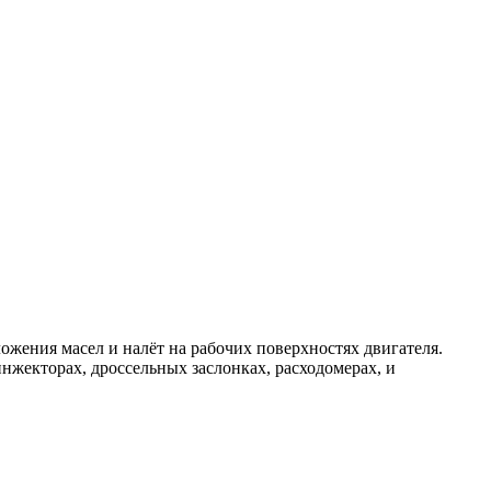
ложения масел и налёт на рабочих поверхностях двигателя.
нжекторах, дроссельных заслонках, расходомерах, и