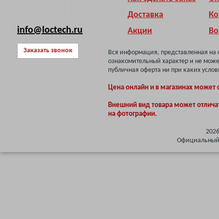
Доставка
Ко
info@loctech.ru
Акции
Во
Заказать звонок
Вся информация, представленная на 
ознакомительный характер и не може
публичная оферта ни при каких услов
Цена онлайн и в магазинах может 
Внешний вид товара может отлича
на фотографии.
202
Официальный 