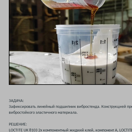
ЗАДАЧА:
Зафиксировать линейный подшипник вибростенда. Конструкцией пр
вибростойкого эластичного материала.
РЕШЕНИЕ:
LOCTITE UK 8103 2х компонентный жидкий клей, компонент А, LOCTIT